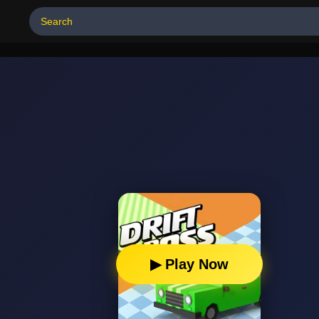
▶ Play Now