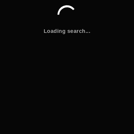
Loading search...