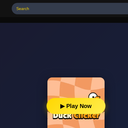
▶ Play Now