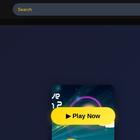
▶ Play Now