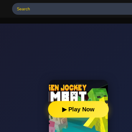
▶ Play Now